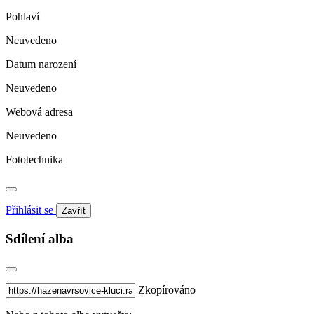
Pohlaví
Neuvedeno
Datum narození
Neuvedeno
Webová adresa
Neuvedeno
Fototechnika
Přihlásit se
Zavřít
Sdílení alba
Zkopírováno