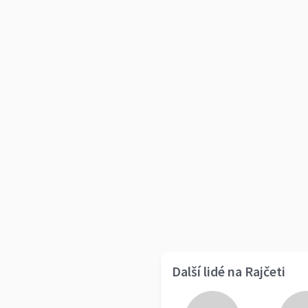
Další lidé na Rajčeti